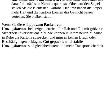
darauf die nächsten Kartons quer usw. Oben auf den Stapel
stellen Sie die leichtesten Kartons. Dadurch haben die Stapel
mehr Halt und die Kartons können das Gewicht besser
verteilen. Sie bleiben stabil.
Wenn Sie diese
Tipps zum Packen von
Umzugskartons
beherzigen, erreicht Ihr Hab und Gut mit größerer
Sicherheit unversehrt das Ziel. Sie können in Ihrem neuen Zuhause
in Ruhe die Kartons auspacken und müssen keinen Bruch oder
Beschädigungen beklagen.
Gut gepackte und stabile
Umzugskartons
sind gleichbedeutend mit mehr Transportsicherheit.