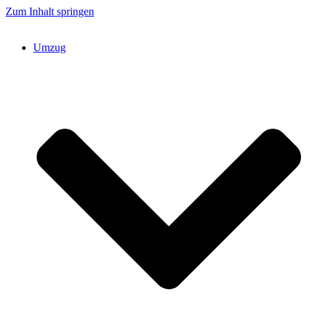
Zum Inhalt springen
Umzug