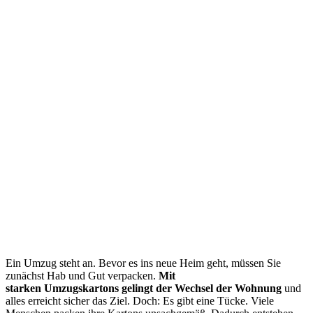
Ein Umzug steht an. Bevor es ins neue Heim geht, müssen Sie
zunächst Hab und Gut verpacken.
Mit
starken Umzugskartons gelingt der Wechsel der Wohnung
und
alles erreicht sicher das Ziel. Doch: Es gibt eine Tücke. Viele