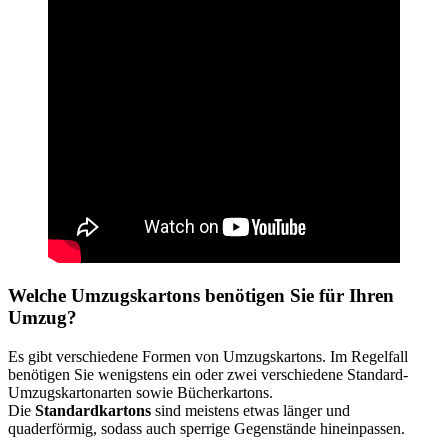
Welche Umzugskartons benötigen Sie für Ihren
Umzug?
Es gibt verschiedene Formen von Umzugskartons. Im Regelfall
benötigen Sie wenigstens ein oder zwei verschiedene Standard-
Umzugskartonarten sowie Bücherkartons.
Die
Standardkartons
sind meistens etwas länger und
quaderförmig, sodass auch sperrige Gegenstände hineinpassen.