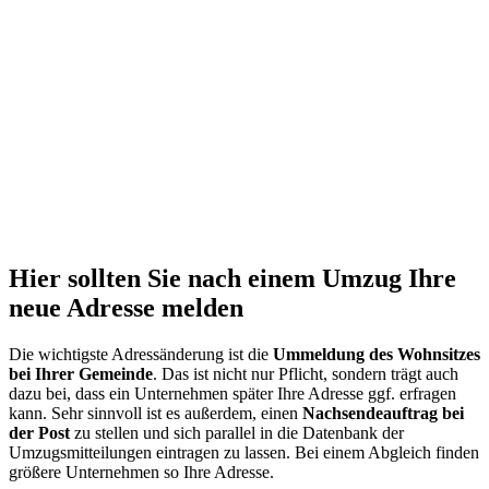
Hier sollten Sie nach einem Umzug Ihre
neue Adresse melden
Die wichtigste Adressänderung ist die
Ummeldung des Wohnsitzes
bei Ihrer Gemeinde
. Das ist nicht nur Pflicht, sondern trägt auch
dazu bei, dass ein Unternehmen später Ihre Adresse ggf. erfragen
kann. Sehr sinnvoll ist es außerdem, einen
Nachsendeauftrag bei
der Post
zu stellen und sich parallel in die Datenbank der
Umzugsmitteilungen eintragen zu lassen. Bei einem Abgleich finden
größere Unternehmen so Ihre Adresse.