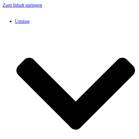
Zum Inhalt springen
Umzug