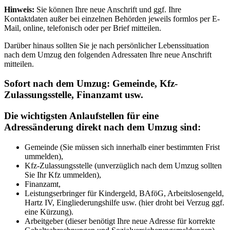
Hinweis:
Sie können Ihre neue Anschrift und ggf. Ihre
Kontaktdaten außer bei einzelnen Behörden jeweils formlos per E-
Mail, online, telefonisch oder per Brief mitteilen.
Darüber hinaus sollten Sie je nach persönlicher Lebenssituation
nach dem Umzug den folgenden Adressaten Ihre neue Anschrift
mitteilen.
Sofort nach dem Umzug: Gemeinde, Kfz-
Zulassungsstelle, Finanzamt usw.
Die
wichtigsten Anlaufstellen für eine
Adressänderung
direkt nach dem Umzug sind:
Gemeinde (Sie müssen sich innerhalb einer bestimmten Frist
ummelden),
Kfz-Zulassungsstelle (unverzüglich nach dem Umzug sollten
Sie Ihr Kfz ummelden),
Finanzamt,
Leistungserbringer für Kindergeld, BAföG, Arbeitslosengeld,
Hartz IV, Eingliederungshilfe usw. (hier droht bei Verzug ggf.
eine Kürzung).
Arbeitgeber (dieser benötigt Ihre neue Adresse für korrekte