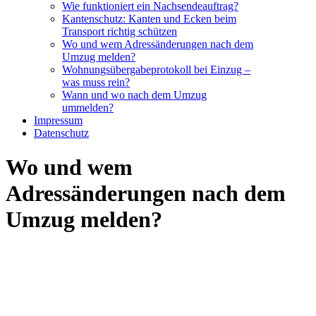
Wie funktioniert ein Nachsendeauftrag?
Kantenschutz: Kanten und Ecken beim
Transport richtig schützen
Wo und wem Adressänderungen nach dem
Umzug melden?
Wohnungsübergabeprotokoll bei Einzug –
was muss rein?
Wann und wo nach dem Umzug
ummelden?
Impressum
Datenschutz
Wo und wem
Adressänderungen nach dem
Umzug melden?