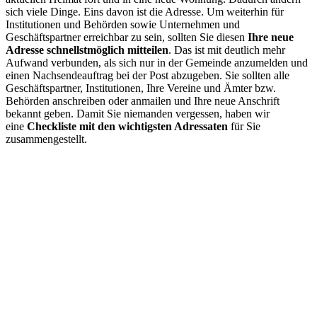
sich viele Dinge. Eins davon ist die Adresse. Um weiterhin für
Institutionen und Behörden sowie Unternehmen und
Geschäftspartner erreichbar zu sein, sollten Sie diesen
Ihre neue
Adresse schnellstmöglich mitteilen
. Das ist mit deutlich mehr
Aufwand verbunden, als sich nur in der Gemeinde anzumelden und
einen Nachsendeauftrag bei der Post abzugeben. Sie sollten alle
Geschäftspartner, Institutionen, Ihre Vereine und Ämter bzw.
Behörden anschreiben oder anmailen und Ihre neue Anschrift
bekannt geben. Damit Sie niemanden vergessen, haben wir
eine
Checkliste mit den wichtigsten Adressaten
für Sie
zusammengestellt.