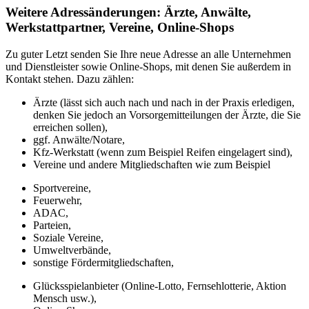
Weitere Adressänderungen: Ärzte, Anwälte,
Werkstattpartner, Vereine, Online-Shops
Zu guter Letzt senden Sie Ihre neue Adresse an alle Unternehmen
und Dienstleister sowie Online-Shops, mit denen Sie außerdem in
Kontakt stehen. Dazu zählen:
Ärzte (lässt sich auch nach und nach in der Praxis erledigen,
denken Sie jedoch an Vorsorgemitteilungen der Ärzte, die Sie
erreichen sollen),
ggf. Anwälte/Notare,
Kfz-Werkstatt (wenn zum Beispiel Reifen eingelagert sind),
Vereine und andere Mitgliedschaften wie zum Beispiel
Sportvereine,
Feuerwehr,
ADAC,
Parteien,
Soziale Vereine,
Umweltverbände,
sonstige Fördermitgliedschaften,
Glücksspielanbieter (Online-Lotto, Fernsehlotterie, Aktion
Mensch usw.),